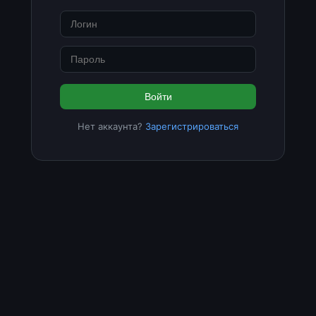
Войти
Нет аккаунта?
Зарегистрироваться