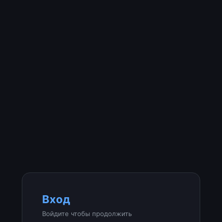
Вход
Войдите чтобы продолжить