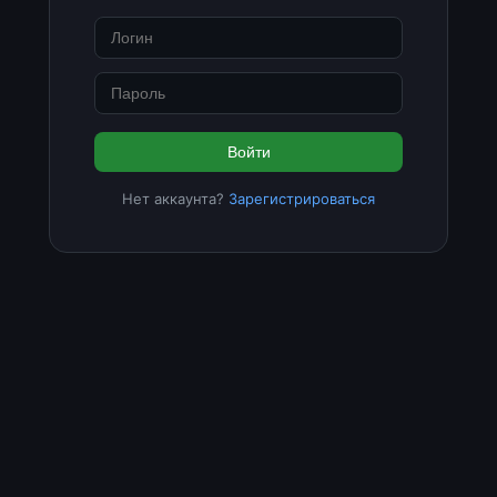
Войти
Нет аккаунта?
Зарегистрироваться