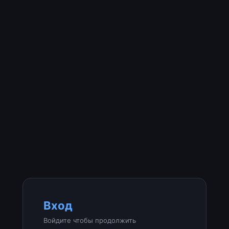
Вход
Войдите чтобы продолжить