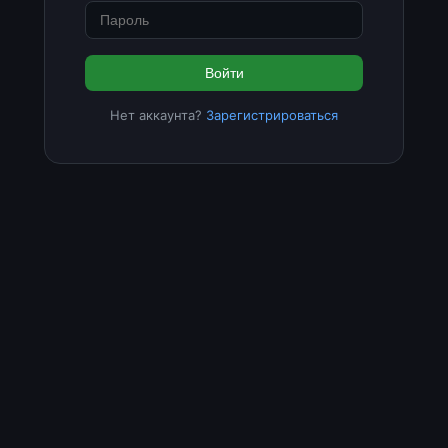
Войти
Нет аккаунта?
Зарегистрироваться