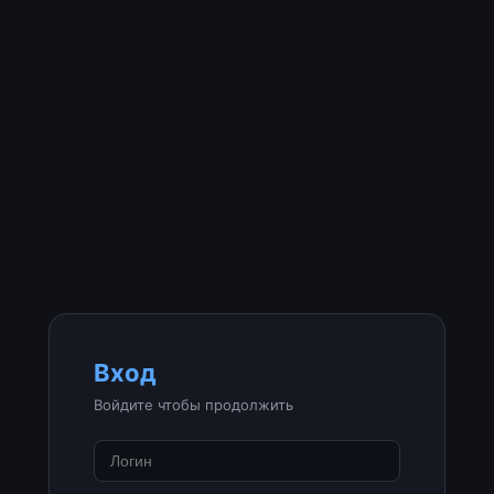
Вход
Войдите чтобы продолжить