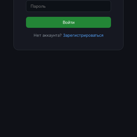
Войти
Нет аккаунта?
Зарегистрироваться