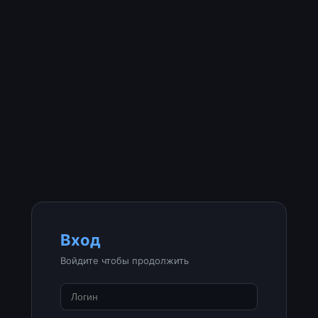
Вход
Войдите чтобы продолжить