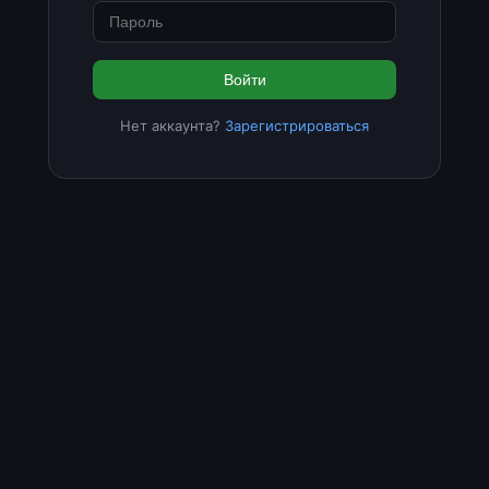
Войти
Нет аккаунта?
Зарегистрироваться