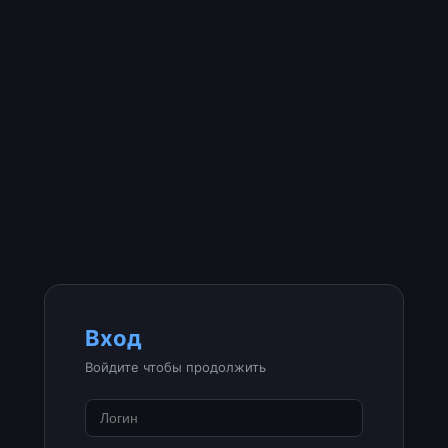
Вход
Войдите чтобы продолжить