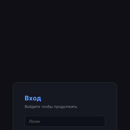
Вход
Войдите чтобы продолжить