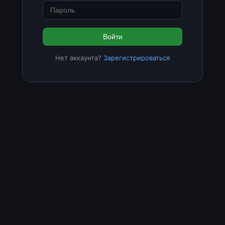
Войти
Нет аккаунта?
Зарегистрироваться