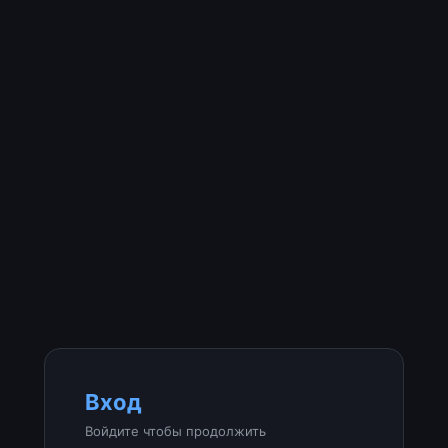
Вход
Войдите чтобы продолжить