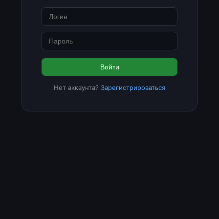
Войти
Нет аккаунта?
Зарегистрироваться