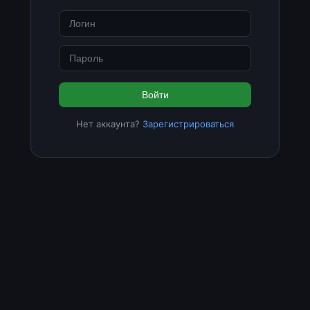
Войти
Нет аккаунта?
Зарегистрироваться