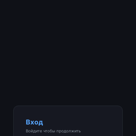
Вход
Войдите чтобы продолжить