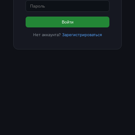
Войти
Нет аккаунта?
Зарегистрироваться