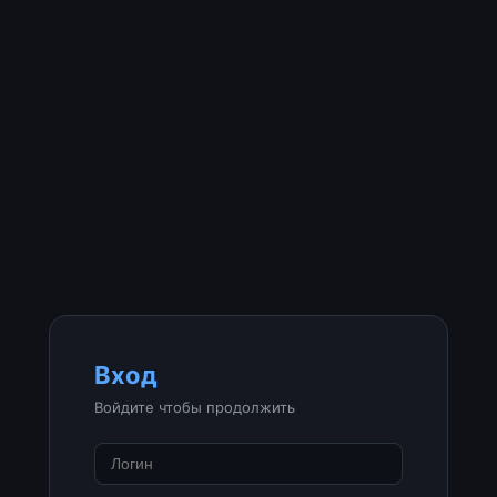
Вход
Войдите чтобы продолжить