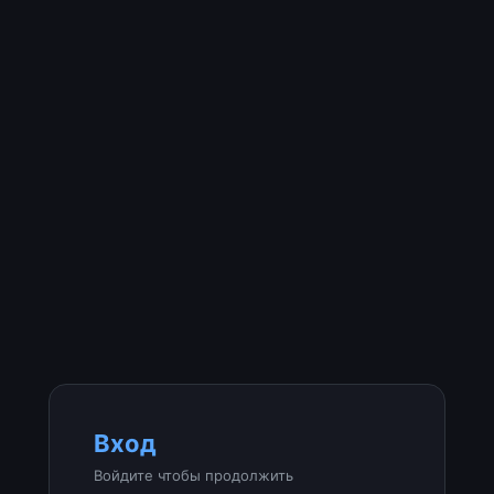
Вход
Войдите чтобы продолжить