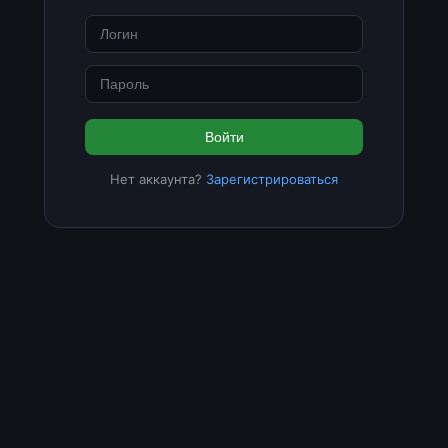
Войти
Нет аккаунта?
Зарегистрироваться