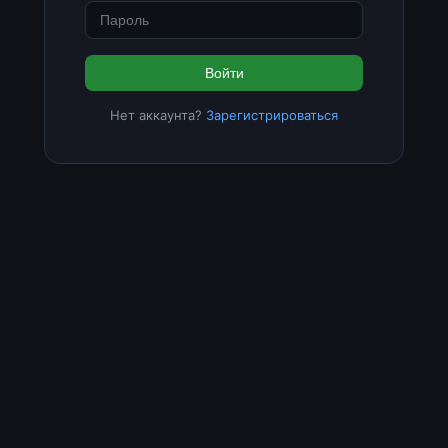
Войти
Нет аккаунта?
Зарегистрироваться