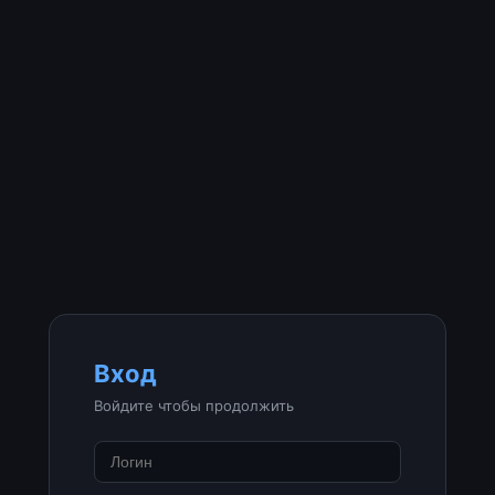
Вход
Войдите чтобы продолжить