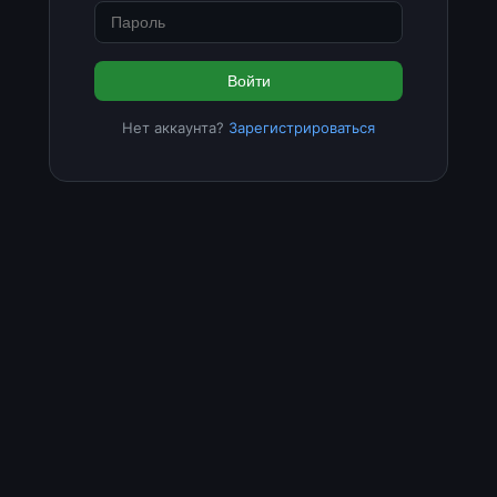
Войти
Нет аккаунта?
Зарегистрироваться