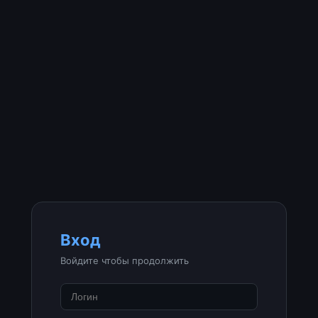
Вход
Войдите чтобы продолжить