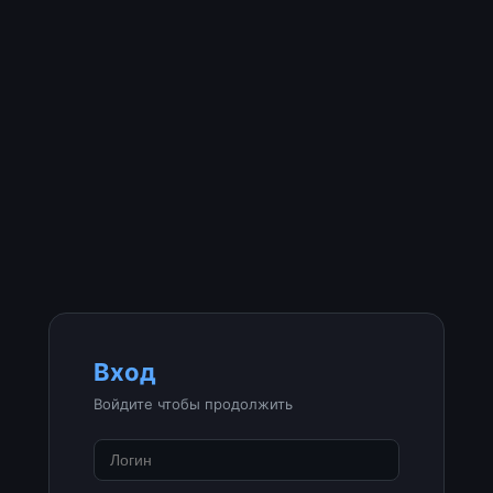
Вход
Войдите чтобы продолжить