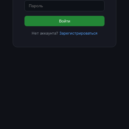
Войти
Нет аккаунта?
Зарегистрироваться