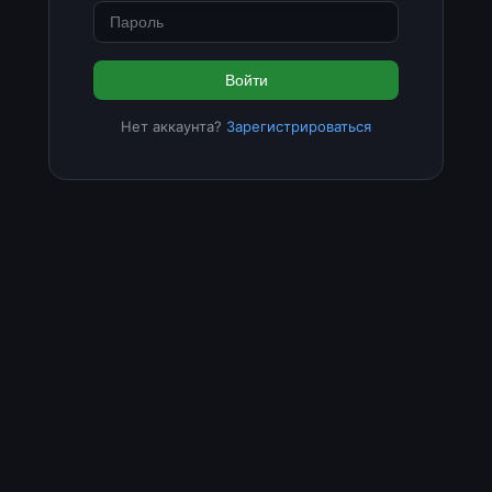
Войти
Нет аккаунта?
Зарегистрироваться