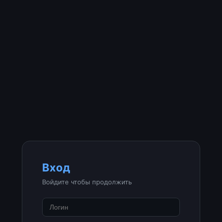
Вход
Войдите чтобы продолжить