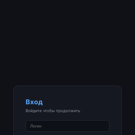
Вход
Войдите чтобы продолжить