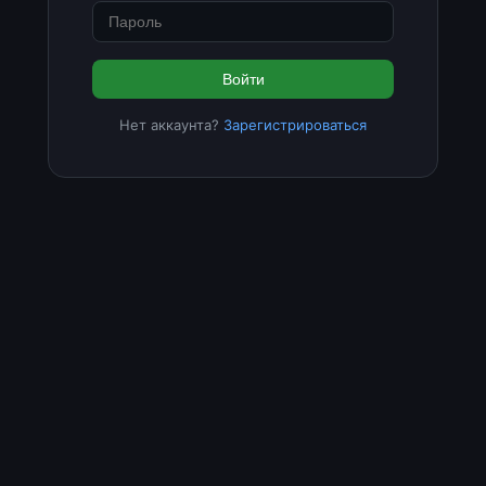
Войти
Нет аккаунта?
Зарегистрироваться