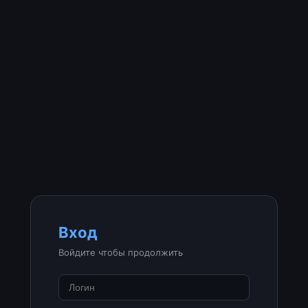
Вход
Войдите чтобы продолжить