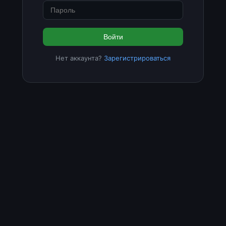
Войти
Нет аккаунта?
Зарегистрироваться