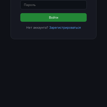
Войти
Нет аккаунта?
Зарегистрироваться