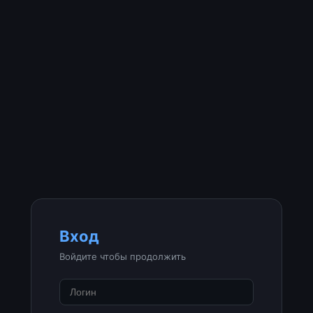
Вход
Войдите чтобы продолжить