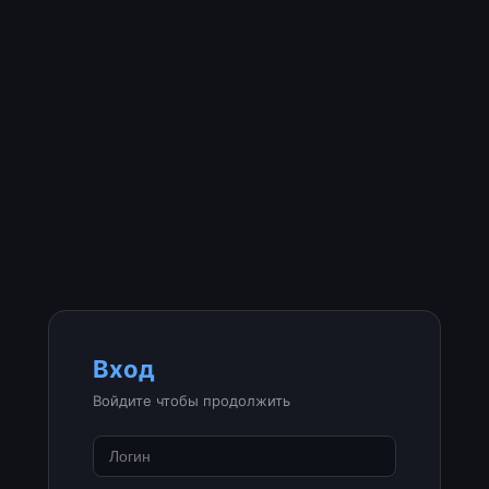
Вход
Войдите чтобы продолжить