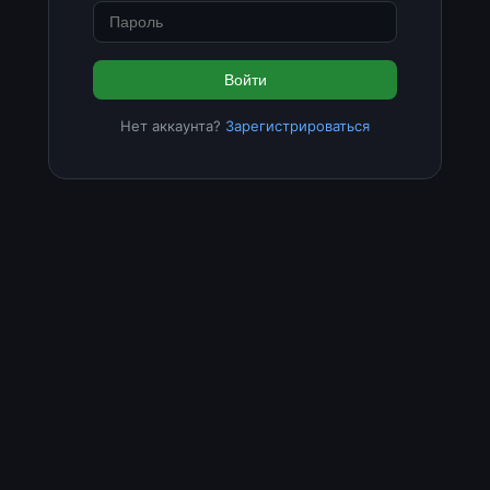
Войти
Нет аккаунта?
Зарегистрироваться