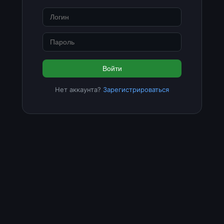
Войти
Нет аккаунта?
Зарегистрироваться