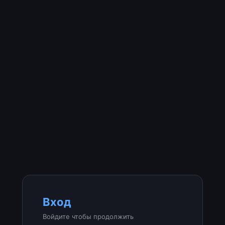
Вход
Войдите чтобы продолжить