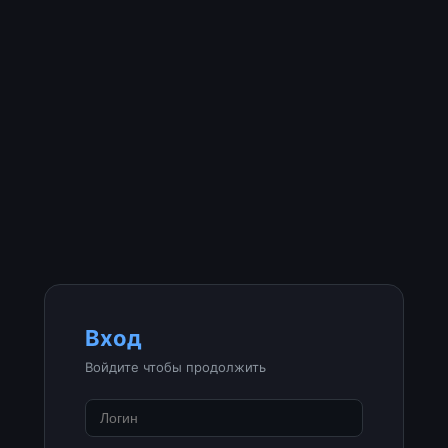
Вход
Войдите чтобы продолжить