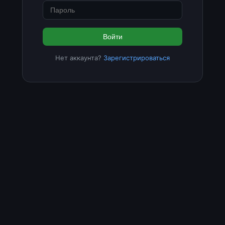
Войти
Нет аккаунта?
Зарегистрироваться