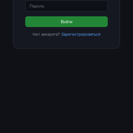
Войти
Нет аккаунта?
Зарегистрироваться