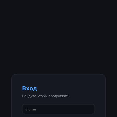
Вход
Войдите чтобы продолжить