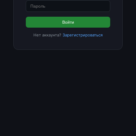
Войти
Нет аккаунта?
Зарегистрироваться