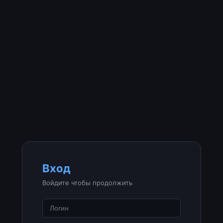
Вход
Войдите чтобы продолжить