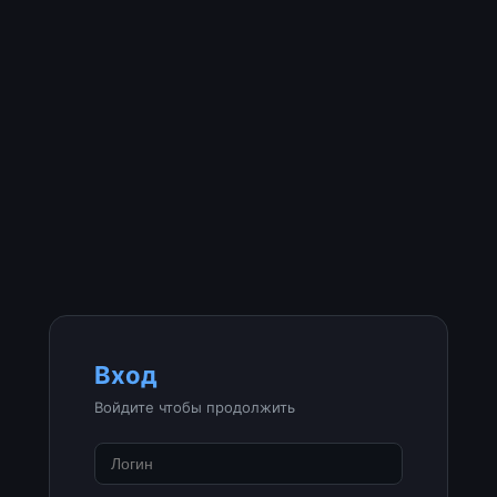
Вход
Войдите чтобы продолжить