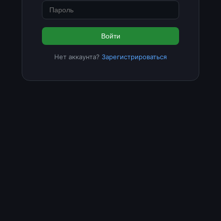
Войти
Нет аккаунта?
Зарегистрироваться