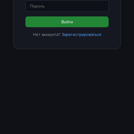
Войти
Нет аккаунта?
Зарегистрироваться