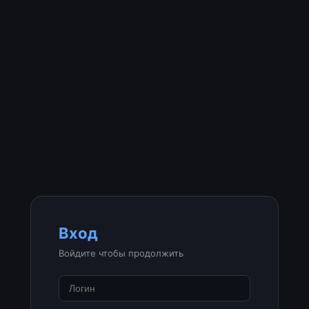
Вход
Войдите чтобы продолжить