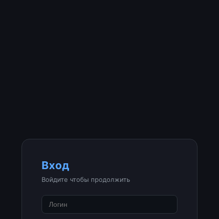
Вход
Войдите чтобы продолжить