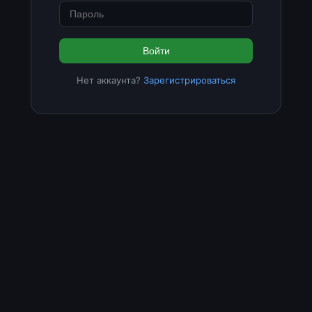
Войти
Нет аккаунта?
Зарегистрироваться