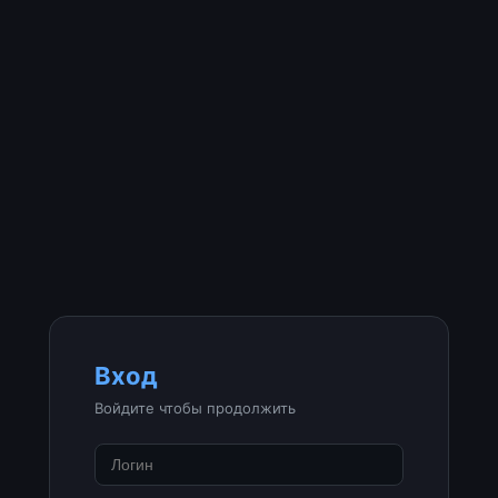
Вход
Войдите чтобы продолжить