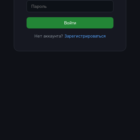
Войти
Нет аккаунта?
Зарегистрироваться