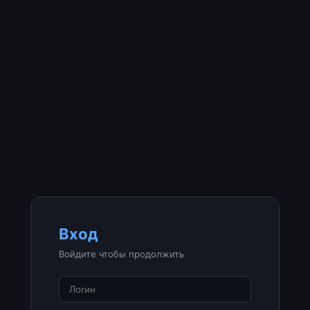
Вход
Войдите чтобы продолжить