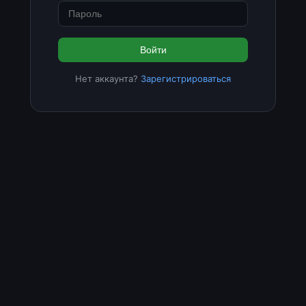
Войти
Нет аккаунта?
Зарегистрироваться