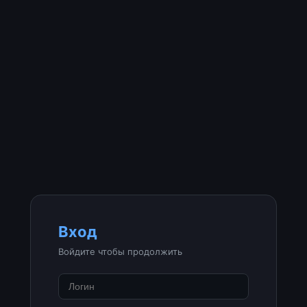
Вход
Войдите чтобы продолжить