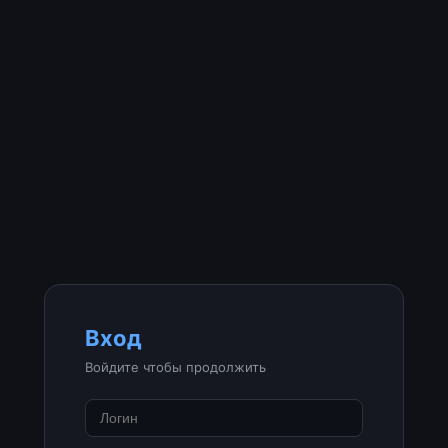
Вход
Войдите чтобы продолжить