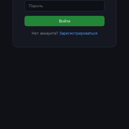
Войти
Нет аккаунта?
Зарегистрироваться