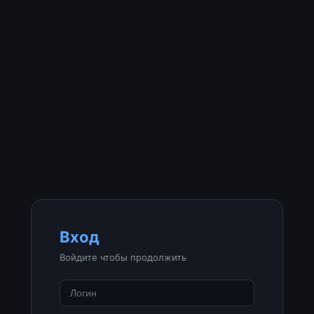
Вход
Войдите чтобы продолжить