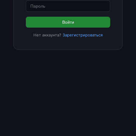
Войти
Нет аккаунта?
Зарегистрироваться