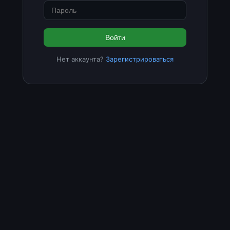
Войти
Нет аккаунта?
Зарегистрироваться