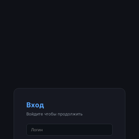
Вход
Войдите чтобы продолжить