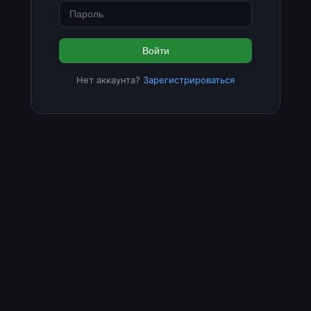
Войти
Нет аккаунта?
Зарегистрироваться