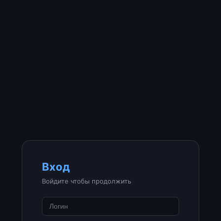
Вход
Войдите чтобы продолжить