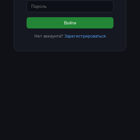
Войти
Нет аккаунта?
Зарегистрироваться