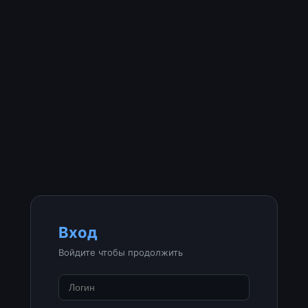
Вход
Войдите чтобы продолжить