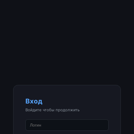
Вход
Войдите чтобы продолжить