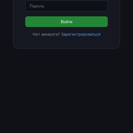
Войти
Нет аккаунта?
Зарегистрироваться