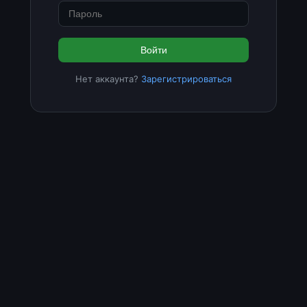
Войти
Нет аккаунта?
Зарегистрироваться