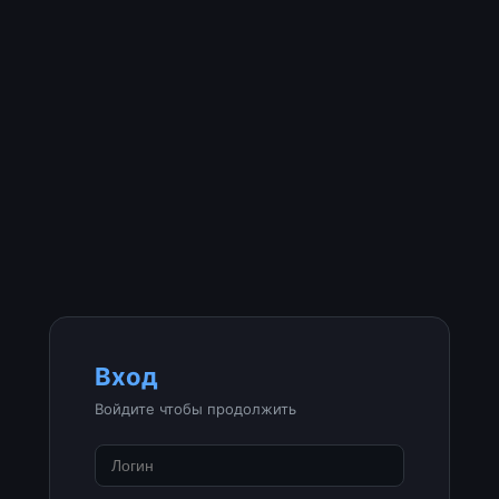
Вход
Войдите чтобы продолжить