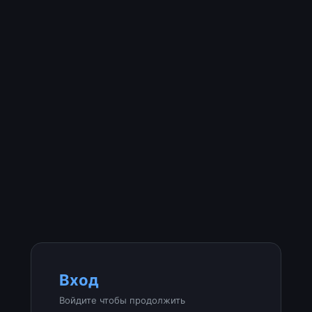
Вход
Войдите чтобы продолжить