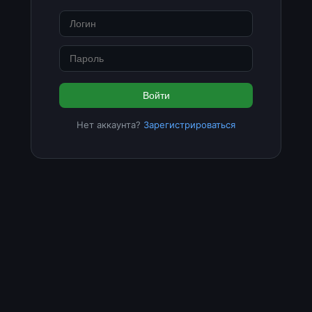
Войти
Нет аккаунта?
Зарегистрироваться