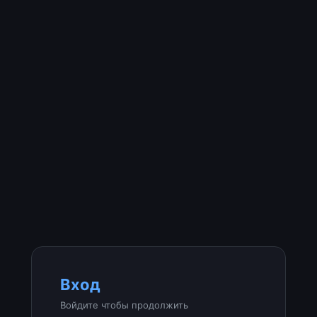
Вход
Войдите чтобы продолжить