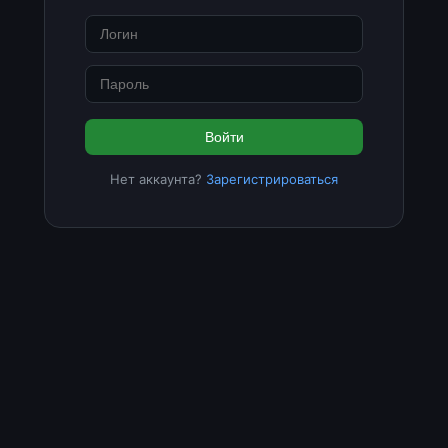
Войти
Нет аккаунта?
Зарегистрироваться