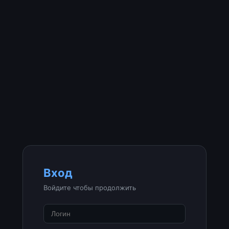
Вход
Войдите чтобы продолжить