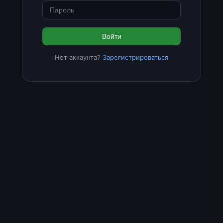
Войти
Нет аккаунта?
Зарегистрироваться