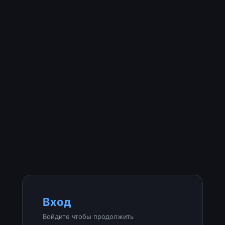
Вход
Войдите чтобы продолжить