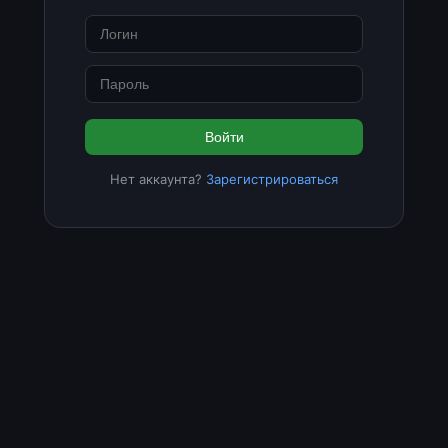
Войти
Нет аккаунта?
Зарегистрироваться