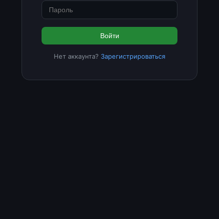
Войти
Нет аккаунта?
Зарегистрироваться