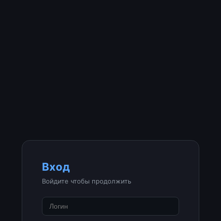
Вход
Войдите чтобы продолжить