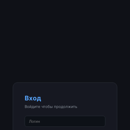
Вход
Войдите чтобы продолжить