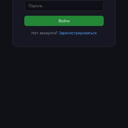
Войти
Нет аккаунта?
Зарегистрироваться