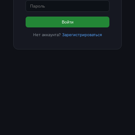
Войти
Нет аккаунта?
Зарегистрироваться