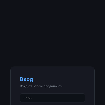
Вход
Войдите чтобы продолжить