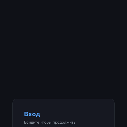
Вход
Войдите чтобы продолжить