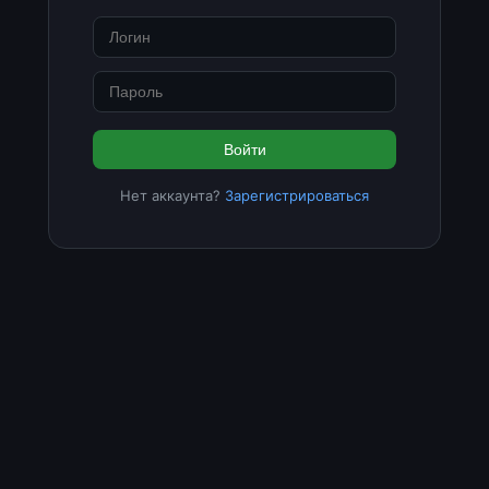
Войти
Нет аккаунта?
Зарегистрироваться