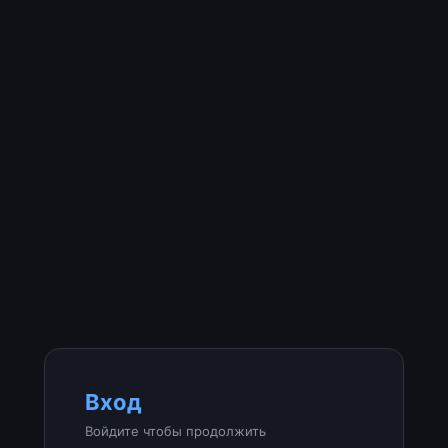
Вход
Войдите чтобы продолжить