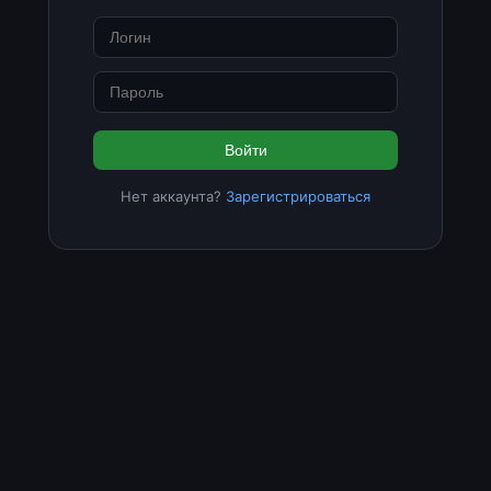
Войти
Нет аккаунта?
Зарегистрироваться