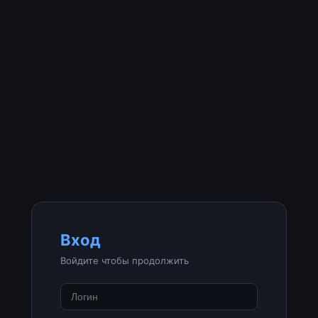
Вход
Войдите чтобы продолжить