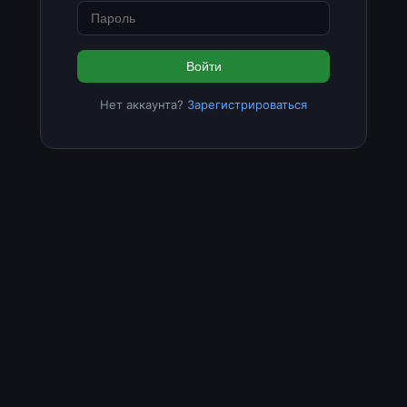
Войти
Нет аккаунта?
Зарегистрироваться