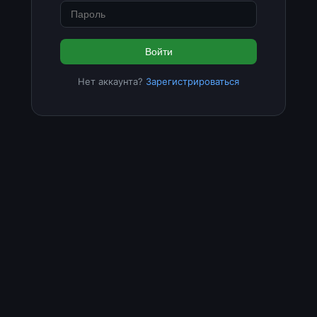
Войти
Нет аккаунта?
Зарегистрироваться