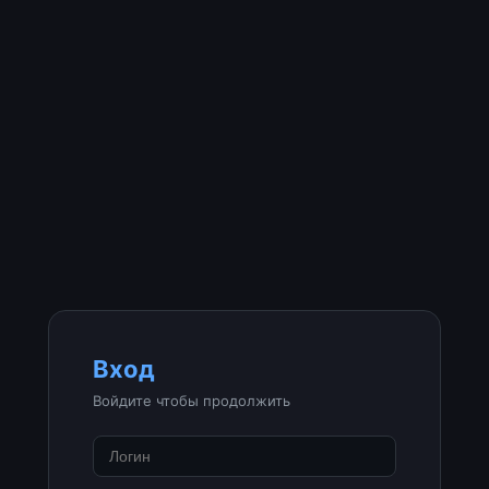
Вход
Войдите чтобы продолжить