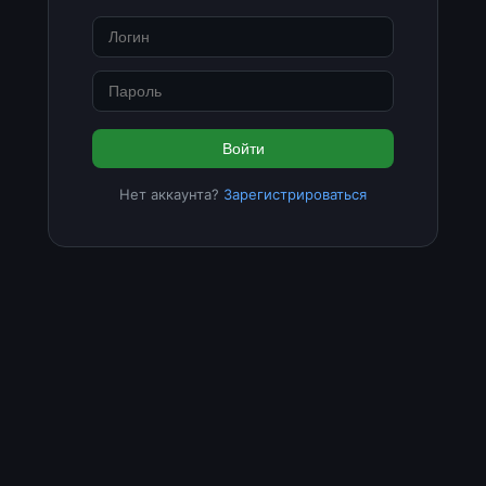
Войти
Нет аккаунта?
Зарегистрироваться