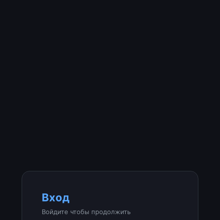
Вход
Войдите чтобы продолжить