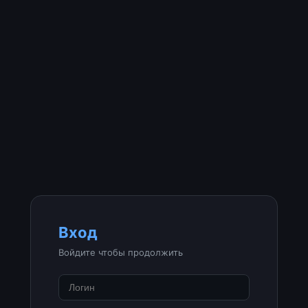
Вход
Войдите чтобы продолжить