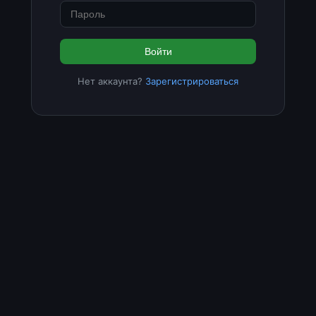
Войти
Нет аккаунта?
Зарегистрироваться