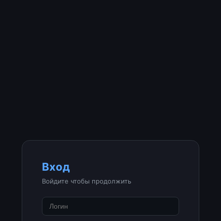
Вход
Войдите чтобы продолжить