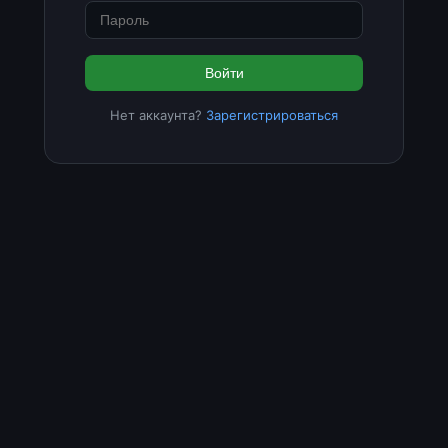
Войти
Нет аккаунта?
Зарегистрироваться