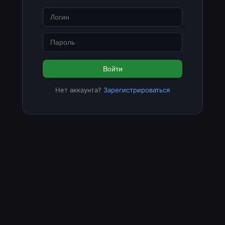
Войти
Нет аккаунта?
Зарегистрироваться