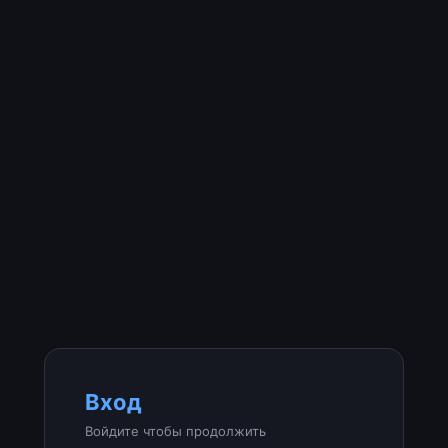
Вход
Войдите чтобы продолжить